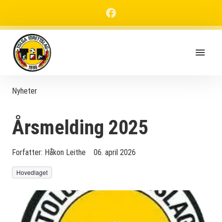
Nyheter
Årsmelding 2025
Forfatter:
Håkon Leithe
06. april 2026
Hovedlaget