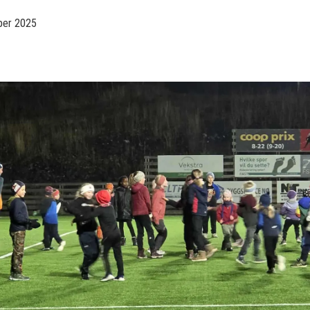
ber 2025