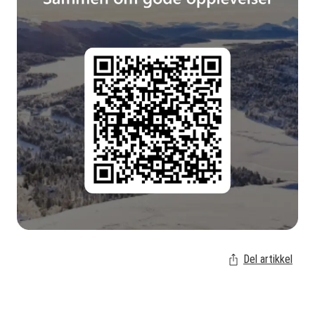
Del artikkel